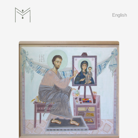
English