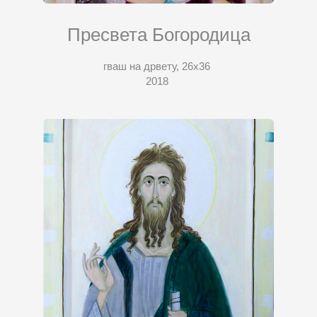
Пресвета Богородица
гваш на дрвету, 26х36
2018