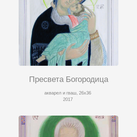
Пресвета Богородица
акварел и гваш, 26x36
2017